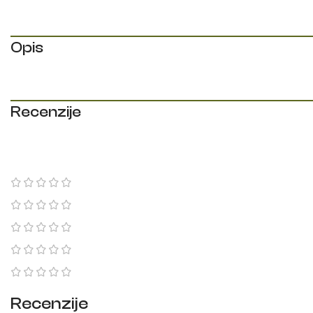
Opis
Recenzije
Recenzije